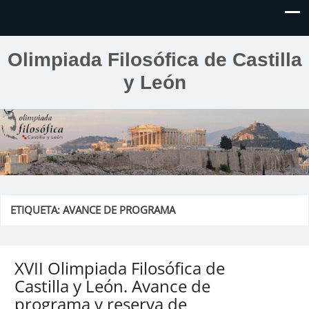
Olimpiada Filosófica de Castilla
y León
ETIQUETA:
AVANCE DE PROGRAMA
XVII Olimpiada Filosófica de
Castilla y León. Avance de
programa y reserva de