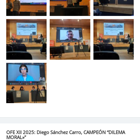
OFE XII 2025: Diego Sánchez Carro, CAMPEÓN “DILEMA
MORAL»”