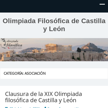
Olimpiada Filosófica de Castilla
y León
CATEGORÍA:
ASOCIACIÓN
Clausura de la XIX Olimpiada
filosófica de Castilla y León