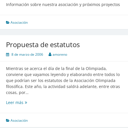
Información sobre nuestra asociación y próximos proyectos
Asociación
Propuesta de estatutos
8 de marzo de 2006
amoreno
Mientras se acerca el día de la final de la Olimpiada,
conviene que vayamos leyendo y elaborando entre todos lo
que podrían ser los estatutos de la Asociación Olimpiada
filosófica. Este año, la actividad saldrá adelante, entre otras
cosas, por…
Leer más
Propuesta
de
estatutos
Asociación