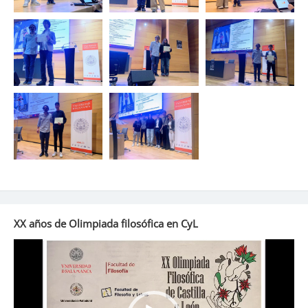
XX años de Olimpiada filosófica en CyL
Reproductor
de
vídeo