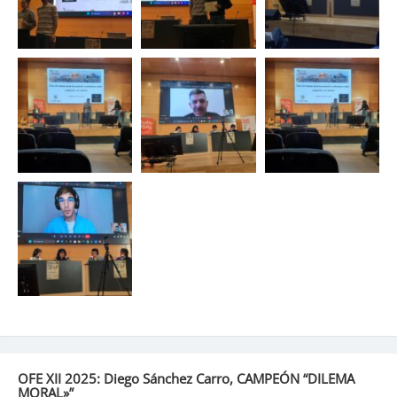
OFE XII 2025: Diego Sánchez Carro, CAMPEÓN “DILEMA
MORAL»”