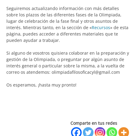
Seguiremos actualizando información con más detalles
sobre los plazos de las diferentes fases de la Olimpiada,
lugar de celebración de la fase final y otros asuntos de
interés. Mientras tanto, en la sección de «
Recursos
» de esta
página, puedes acceder a diferentes materiales que te
pueden ayudar a trabajar.
Si alguno de vosotros quisiera colaborar en la preparación y
gestión de la Olimpiada, o preguntar por algún asunto de
interés general o particular sobre la misma, a la vuelta de
correo os atendemos: olimpiadafilosoficacyl@gmail.com
Os esperamos, ¡hasta muy pronto!
Comparte en tus redes