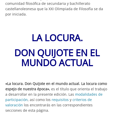
comunidad filosófica de secundaria y bachillerato
castellanoleonesa que la XXI Olimpiada de Filosofía se da
por iniciada.
LA LOCURA.
DON QUIJOTE EN EL
MUNDO ACTUAL
«La locura. Don Quijote en el mundo actual. La locura como
espejo de nuestra época»,
es el título que orienta el trabajo
a desarrollar en la presente edición. Las
modalidades de
participación
, así como los
requisitos
y
criterios de
valoración
los encontrarás en las correspondientes
secciones de esta página.