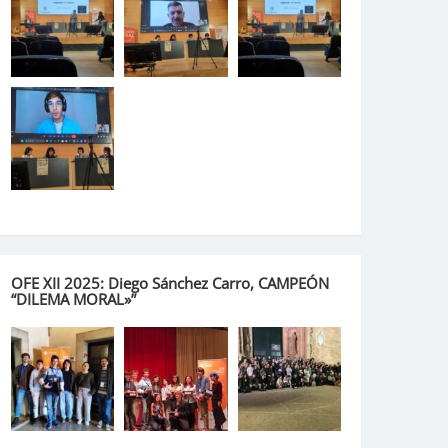
OFE XII 2025: Diego Sánchez Carro, CAMPEÓN
“DILEMA MORAL»”