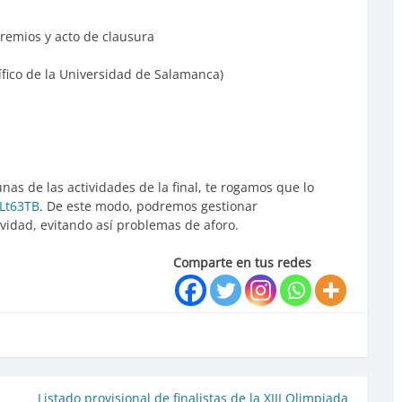
remios y acto de clausura
fico de la Universidad de Salamanca)
unas de las actividades de la final, te rogamos que lo
/Lt63TB
. De este modo, podremos gestionar
idad, evitando así problemas de aforo.
Comparte en tus redes
Listado provisional de finalistas de la XIII Olimpiada