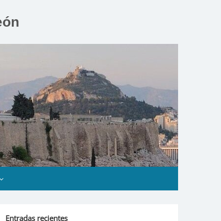
eón
Entradas recientes