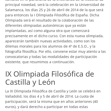
principal novedad, será la celebración en la Universidad de
Salamanca, los días 25 y 26 de abril de 2014 de la que será
para entonces la I Olimpiada Filosófica de España. Dicha
Olimpiada será el resultado de la colaboración de las
diferentes olimpiadas autonómicas que ya están
implantadas, así como alguna otra que comenzará
precisamente en el dicho curso. Con esta nueva olimpiada,
aparecerán también nuevas actividades, como son los
dilemas morales para los alumnos de 4º de E.S.O., y la
fotografía filosófica. Por ello, conviene estar muy atento a las
convocatorias y todas las modalidades de participación
existente, que resumimos a continuación.
IX Olimpiada Filosófica de
Castilla y León
La IX Olimpiada Filosófica de Castilla y León se celebrá en
Valladolid, los días 4 y 5 de abril de 2014. La cuota de
participación, será la misma que en años anteriores (40
euros), y dará derecho a participar en todas estas