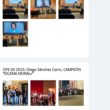
OFE XII 2025: Diego Sánchez Carro, CAMPEÓN
“DILEMA MORAL»”