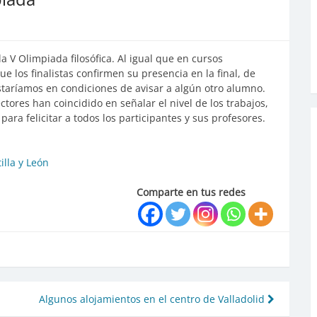
la V Olimpiada filosófica. Al igual que en cursos
e los finalistas confirmen su presencia en la final, de
estaríamos en condiciones de avisar a algún otro alumno.
ctores han coincidido en señalar el nivel de los trabajos,
para felicitar a todos los participantes y sus profesores.
illa y León
Comparte en tus redes
Algunos alojamientos en el centro de Valladolid