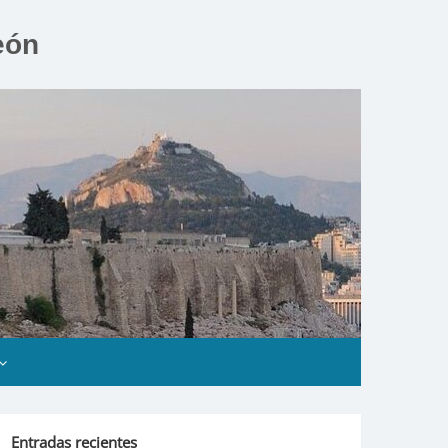
eón
Entradas recientes