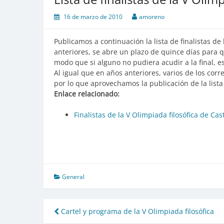
16 de marzo de 2010
amoreno
Publicamos a continuación la lista de finalistas de 
anteriores, se abre un plazo de quince días para qu
modo que si alguno no pudiera acudir a la final, 
Al igual que en años anteriores, varios de los corre
por lo que aprovechamos la publicación de la lista 
Enlace relacionado:
Finalistas de la V Olimpiada filosófica de Cast
General
Cartel y programa de la V Olimpiada filosófica