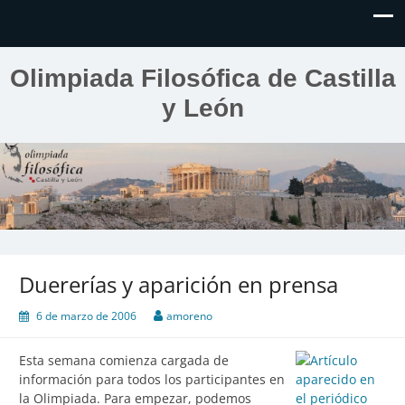
Olimpiada Filosófica de Castilla
y León
Duererías y aparición en prensa
6 de marzo de 2006
amoreno
Esta semana comienza cargada de
información para todos los participantes en
la Olimpiada. Para empezar, podemos