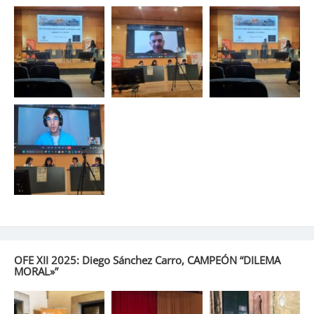
OFE XII 2025: Diego Sánchez Carro, CAMPEÓN “DILEMA
MORAL»”