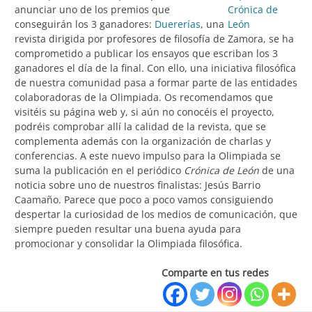
anunciar uno de los premios que
conseguirán los 3 ganadores:
Duererías
, una
revista dirigida por profesores de filosofía de Zamora, se ha
comprometido a publicar los ensayos que escriban los 3
ganadores el día de la final. Con ello, una iniciativa filosófica
de nuestra comunidad pasa a formar parte de las entidades
colaboradoras de la Olimpiada. Os recomendamos que
visitéis su página web y, si aún no conocéis el proyecto,
podréis comprobar allí la calidad de la revista, que se
complementa además con la organización de charlas y
conferencias. A este nuevo impulso para la Olimpiada se
suma la publicación en el periódico
Crónica de León
de una
noticia sobre uno de nuestros finalistas: Jesús Barrio
Caamaño. Parece que poco a poco vamos consiguiendo
despertar la curiosidad de los medios de comunicación, que
siempre pueden resultar una buena ayuda para
promocionar y consolidar la Olimpiada filosófica.
Comparte en tus redes