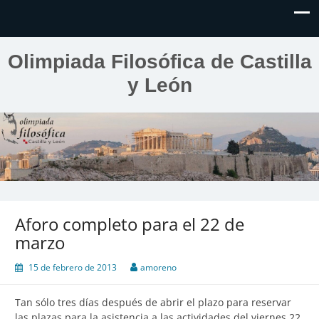
Olimpiada Filosófica de Castilla
y León
Aforo completo para el 22 de
marzo
15 de febrero de 2013
amoreno
Tan sólo tres días después de abrir el plazo para reservar
las plazas para la asistencia a las actividades del viernes 22,