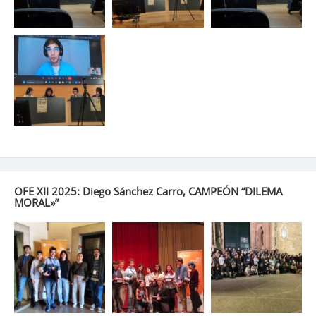
OFE XII 2025: Diego Sánchez Carro, CAMPEÓN “DILEMA
MORAL»”